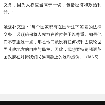
义务，因为人权应当高于一切，包括经济和政治利
益。”
她还补充道：“每个国家都有在国际法下签署的法律
义务，必须确保将人权放在首位并予以尊重。如果他
们不尊重这一点，那么他们就没有任何权利去谈论世
界其他地方的自由与民主。因此，我想要特别强调英
国政府在对待我们民族问题上的这种虚伪。” (IANS)