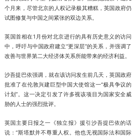
个月来，尽管北京的人权记录极其糟糕，英国政府仍
试图修复与中国之间紧张的双边关系。
英国首相在1月份对北京进行的具有历史意义的访问
中，呼吁与中国政府建立“更深层”的关系，并强调了
改善与世界第二大经济体关系所能带来的经济利益。
沙吾提巴依强调，就在该访问发生前几天，英国政府
批准了在伦敦兴建巨型中国大使馆这一“极具争议的
计划”。这一决定引发了许多视该项目为国家安全威
胁的人士的强烈批评。
英国主要日报之一《独立报》援引沙吾提巴依的话
说：“斯塔默并不尊重人权。他也无视国际法和国际