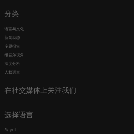
分类
语言与文化
新闻动态
专题报告
维吾尔视角
深度分析
人权调查
在社交媒体上关注我们
选择语言
العربية