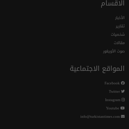
الاقسام
الأخبار
تقارير
شخصيات
مقالات
صوت الأويغور
المواقع الاجتماعية
Facebook
Twitter
Instagram
Youtube
info@turkistantimes.com