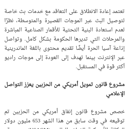
تعتمد إعادة الانطلاق على التعاقد مع خدمات بث خاصة
لتوصيل البث عبر الموجات القصيرة والمتوسطة، نظرًا
لعدم استعادة البنية التحتية للأقمار الصناعية المباشرة
والمرحلات التي تديرها الحكومة بشكل كامل. وتواصل
إذاعة آسيا الحرة أيضًا تقديم محتوى باللغة الماندرينية
عبر الإنترنت بينما تهدف إلى العودة إلى موجات راديو
أكثر قوة في المستقبل.
مشروع قانون تمويل أمريكي من الحزبين يعزز التواصل
الإعلامي
خصص مشروع قانون إنفاق أمريكي من الحزبين تم
توقيعه في وقت سابق من هذا الشهر 653 مليون دولار