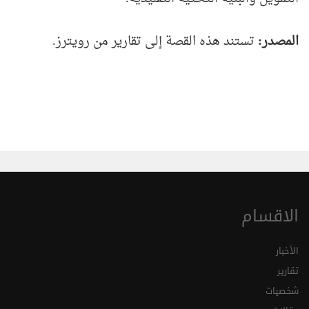
المصدر
:
تستند هذه القصة إلى تقارير من رويترز.
الاقسام
الأخبار
تقارير
شخصيات