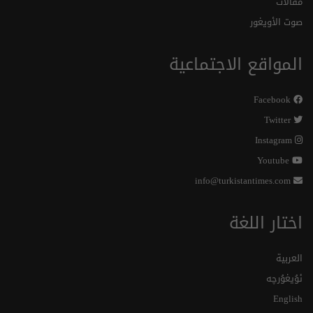
مقالات
صوت الأويغور
المواقع الاجتماعية
Facebook
Twitter
Instagram
Youtube
info@turkistantimes.com
اختار اللغة
العربية
ئۇيغۇرچە
English