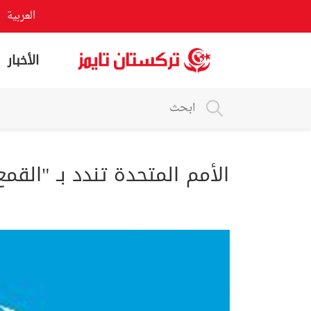
العربية
الأخبار