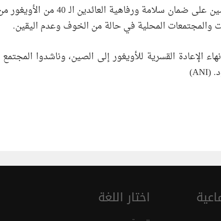
وحثت المفوضية السامية لحقوق الإنسان 
ت والمجتمعات المحلية في حالة من الخوف وعدم اليقين.
نهاء الإعادة القسرية للأويغور إلى الصين، وناشدوا المجتمع
AN)
اعية
اختار اللغة