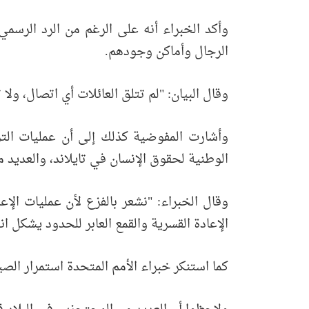
وأكد الخبراء أنه على الرغم من الرد الرسم
الرجال وأماكن وجودهم.
وقال البيان: "لم تتلق العائلات أي اتصال، ولا 
وأشارت المفوضية كذلك إلى أن عمليات الترح
الوطنية لحقوق الإنسان في تايلاند، والعديد 
وقال الخبراء: "نشعر بالفزع لأن عمليات الإع
الإعادة القسرية والقمع العابر للحدود يشكل انت
كما استنكر خبراء الأمم المتحدة استمرار ال