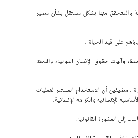
املة والمتحقق منها بشكل مستقل بشأن مصير
حباؤهم على قيد الحياة".
ة، وآليات حقوق الإنسان الدولية، واللجنة
ررة"، مضيفين أن الاستخدام المستمر لعمليات
لأساسية للإنسانية والكرامة الإنسانية.
ب إلى المشورة القانونية.