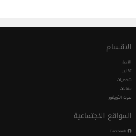
الاقسام
الأخبار
تقارير
شخصيات
مقالات
صوت الأويغور
المواقع الاجتماعية
Facebook