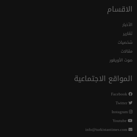
الاقسام
الأخبار
تقارير
شخصيات
مقالات
صوت الأويغور
المواقع الاجتماعية
Facebook
Twitter
Instagram
Youtube
info@turkistantimes.com