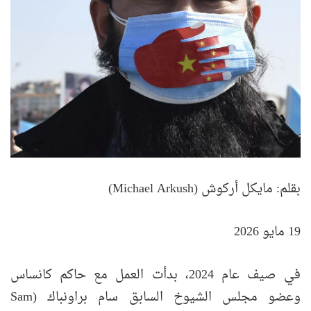
بقلم: مايكل أركوش (Michael Arkush)
19 مايو 2026
في صيف عام 2024، بدأت العمل مع حاكم كانساس
وعضو مجلس الشيوخ السابق سام براونباك (Sam