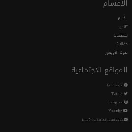
الاقسام
الأخبار
تقارير
شخصيات
مقالات
صوت الأويغور
المواقع الاجتماعية
Facebook
Twitter
Instagram
Youtube
info@turkistantimes.com