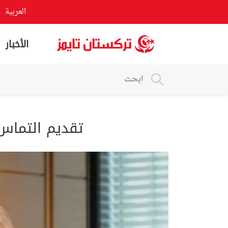
العربية
الأخبار
تقديم التماس 