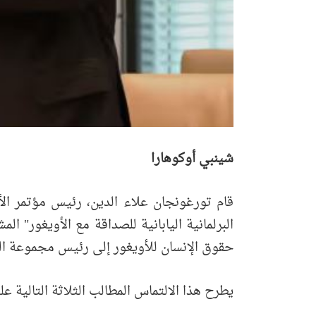
شينبي أوكوهارا
قام تورغونجان علاء الدين، رئيس مؤتمر الأوي
حقوق الإنسان للأويغور إلى رئيس مجموعة ال
يطرح هذا الالتماس المطالب الثلاثة التالية على