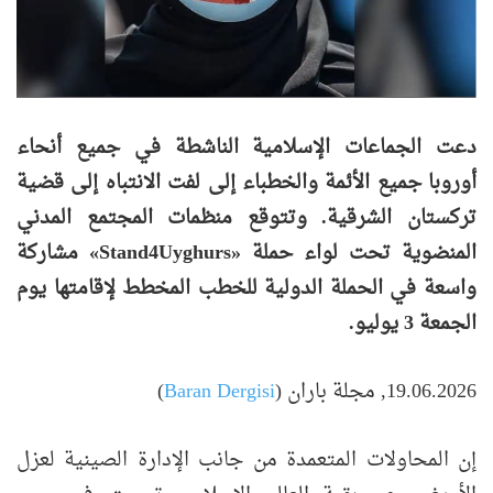
دعت الجماعات الإسلامية الناشطة في جميع أنحاء
أوروبا جميع الأئمة والخطباء إلى لفت الانتباه إلى قضية
تركستان الشرقية. وتتوقع منظمات المجتمع المدني
المنضوية تحت لواء حملة «Stand4Uyghurs» مشاركة
واسعة في الحملة الدولية للخطب المخطط لإقامتها يوم
الجمعة 3 يوليو.
19.06.2026, مجلة باران (
Baran Dergisi
)
إن المحاولات المتعمدة من جانب الإدارة الصينية لعزل