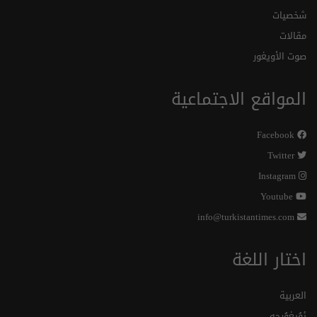
شخصيات
مقالات
صوت الأويغور
المواقع الاجتماعية
Facebook
Twitter
Instagram
Youtube
info@turkistantimes.com
اختار اللغة
العربية
ئۇيغۇرچە