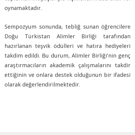
oynamaktadır.
Sempozyum sonunda, tebliğ sunan öğrencilere
Doğu Türkistan Alimler Birliği tarafından
hazırlanan teşvik ödülleri ve hatıra hediyeleri
takdim edildi. Bu durum, Alimler Birliği'nin genç
araştırmacıların akademik çalışmalarını takdir
ettiğinin ve onlara destek olduğunun bir ifadesi
olarak değerlendirilmektedir.