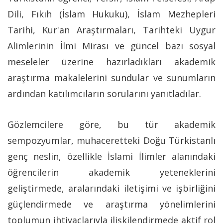
Dili, Fıkıh (İslam Hukuku), İslam Mezhepleri
Tarihi, Kur'an Araştırmaları, Tarihteki Uygur
Alimlerinin İlmi Mirası ve güncel bazı sosyal
meseleler üzerine hazırladıkları akademik
araştırma makalelerini sundular ve sunumların
ardından katılımcıların sorularını yanıtladılar.
Gözlemcilere göre, bu tür akademik
sempozyumlar, muhaceretteki Doğu Türkistanlı
genç neslin, özellikle İslami İlimler alanındaki
öğrencilerin akademik yeteneklerini
geliştirmede, aralarındaki iletişimi ve işbirliğini
güçlendirmede ve araştırma yönelimlerini
toplumun ihtiyaçlarıyla ilişkilendirmede aktif rol