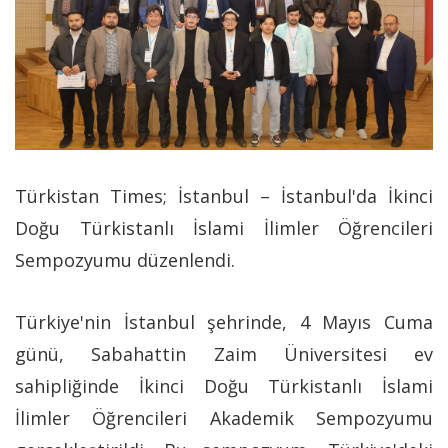
Türkistan Times; İstanbul – İstanbul'da İkinci
Doğu Türkistanlı İslami İlimler Öğrencileri
Sempozyumu düzenlendi.
Türkiye'nin İstanbul şehrinde, 4 Mayıs Cuma
günü, Sabahattin Zaim Üniversitesi ev
sahipliğinde İkinci Doğu Türkistanlı İslami
İlimler Öğrencileri Akademik Sempozyumu