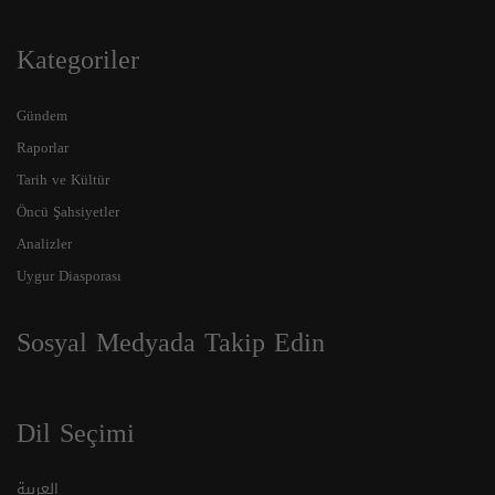
Kategoriler
Gündem
Raporlar
Tarih ve Kültür
Öncü Şahsiyetler
Analizler
Uygur Diasporası
Sosyal Medyada Takip Edin
Dil Seçimi
العربية