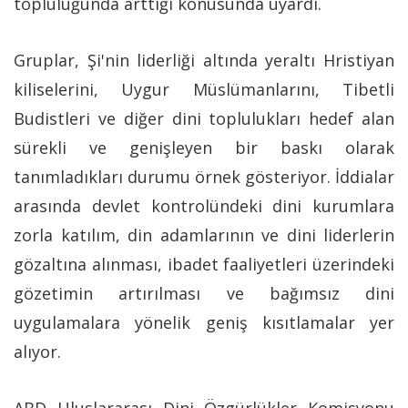
topluluğunda arttığı konusunda uyardı.
Gruplar, Şi'nin liderliği altında yeraltı Hristiyan
kiliselerini, Uygur Müslümanlarını, Tibetli
Budistleri ve diğer dini toplulukları hedef alan
sürekli ve genişleyen bir baskı olarak
tanımladıkları durumu örnek gösteriyor. İddialar
arasında devlet kontrolündeki dini kurumlara
zorla katılım, din adamlarının ve dini liderlerin
gözaltına alınması, ibadet faaliyetleri üzerindeki
gözetimin artırılması ve bağımsız dini
uygulamalara yönelik geniş kısıtlamalar yer
alıyor.