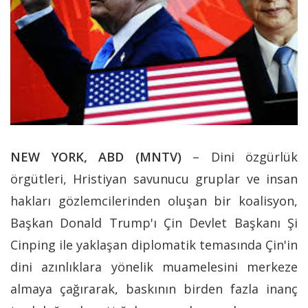
NEW YORK, ABD (MNTV)
– Dini özgürlük
örgütleri, Hristiyan savunucu gruplar ve insan
hakları gözlemcilerinden oluşan bir koalisyon,
Başkan Donald Trump'ı Çin Devlet Başkanı Şi
Cinping ile yaklaşan diplomatik temasında Çin'in
dini azınlıklara yönelik muamelesini merkeze
almaya çağırarak, baskının birden fazla inanç