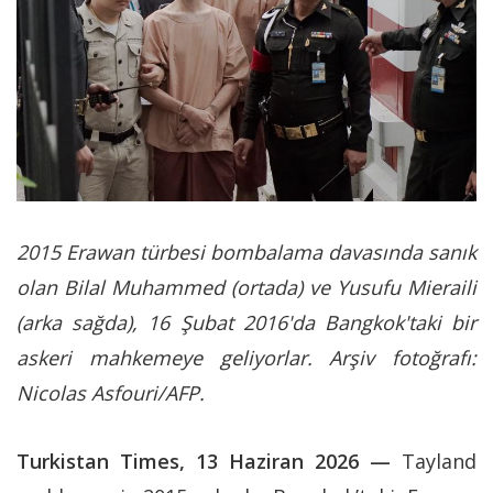
2015 Erawan türbesi bombalama davasında sanık
olan Bilal Muhammed (ortada) ve Yusufu Mieraili
(arka sağda), 16 Şubat 2016'da Bangkok'taki bir
askeri mahkemeye geliyorlar. Arşiv fotoğrafı:
Nicolas Asfouri/AFP.
Turkistan Times, 13 Haziran 2026 —
Tayland