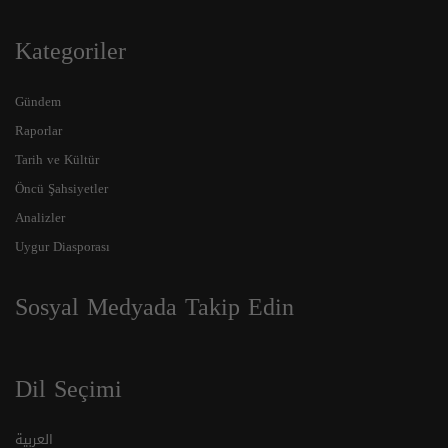
Kategoriler
Gündem
Raporlar
Tarih ve Kültür
Öncü Şahsiyetler
Analizler
Uygur Diasporası
Sosyal Medyada Takip Edin
Dil Seçimi
العربية