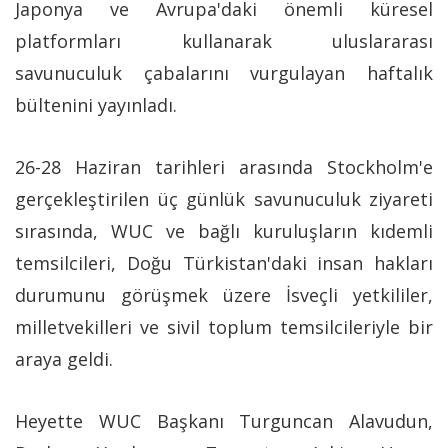
Japonya ve Avrupa'daki önemli küresel
platformları kullanarak uluslararası
savunuculuk çabalarını vurgulayan haftalık
bültenini yayınladı.
26-28 Haziran tarihleri arasında Stockholm'e
gerçekleştirilen üç günlük savunuculuk ziyareti
sırasında, WUC ve bağlı kuruluşların kıdemli
temsilcileri, Doğu Türkistan'daki insan hakları
durumunu görüşmek üzere İsveçli yetkililer,
milletvekilleri ve sivil toplum temsilcileriyle bir
araya geldi.
Heyette WUC Başkanı Turguncan Alavudun,