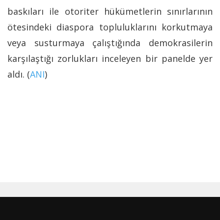
baskıları ile otoriter hükümetlerin sınırlarının
ötesindeki diaspora topluluklarını korkutmaya
veya susturmaya çalıştığında demokrasilerin
karşılaştığı zorlukları inceleyen bir panelde yer
aldı. (
ANI
)