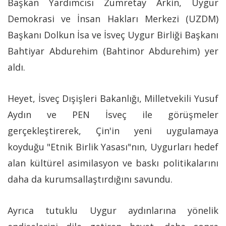
Başkan Yardımcısı Zumretay Arkin, Uygur
Demokrasi ve İnsan Hakları Merkezi (UZDM)
Başkanı Dolkun İsa ve İsveç Uygur Birliği Başkanı
Bahtiyar Abdurehim (Bahtinor Abdurehim) yer
aldı.
Heyet, İsveç Dışişleri Bakanlığı, Milletvekili Yusuf
Aydın ve PEN İsveç ile görüşmeler
gerçekleştirerek, Çin'in yeni uygulamaya
koyduğu "Etnik Birlik Yasası"nın, Uygurları hedef
alan kültürel asimilasyon ve baskı politikalarını
daha da kurumsallaştırdığını savundu.
Ayrıca tutuklu Uygur aydınlarına yönelik