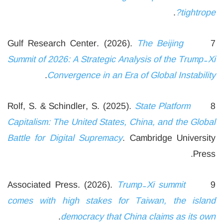
.
tightrope?
The Beijing
7 Gulf Research Center. (2026).
Summit of 2026: A Strategic Analysis of the Trump-Xi
.
Convergence in an Era of Global Instability
State Platform
8 Rolf, S. & Schindler, S. (2025).
Capitalism: The United States, China, and the Global
Battle for Digital Supremacy
. Cambridge University
Press.
Trump-Xi summit
9 Associated Press. (2026).
comes with high stakes for Taiwan, the island
.
democracy that China claims as its own